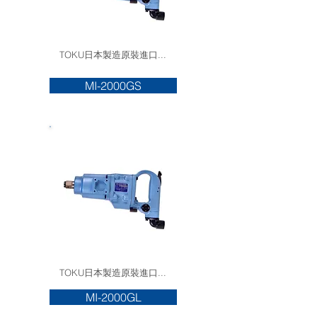
TOKU日本製造原裝進口...
MI-2000GS
TOKU日本製造原裝進口...
MI-2000GL