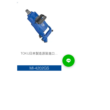
TOKU日本製造原裝進口...
MI-4202GS