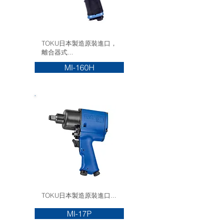
TOKU日本製造原裝進口，
離合器式...
MI-160H
TOKU日本製造原裝進口...
MI-17P