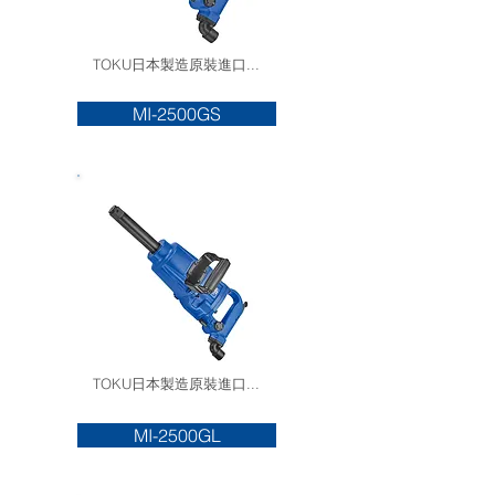
TOKU日本製造原裝進口...
MI-2500GS
TOKU日本製造原裝進口...
MI-2500GL