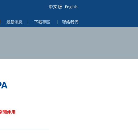
最新消息
下載專區
聯絡我們
PA
空間使用