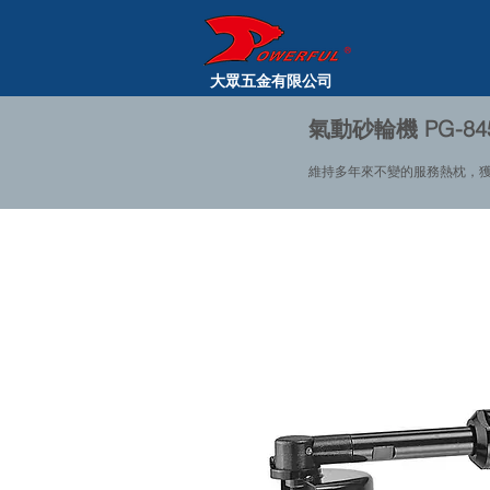
大眾五金有限公司
氣動砂輪機 PG-84
維持多年來不變的服務熱枕，