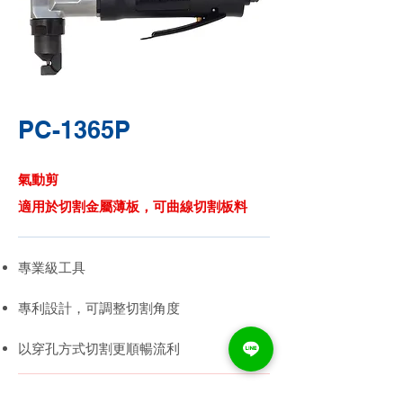
PC-1365P
氣動剪
適用於切割金屬薄板，可曲線切割板料
專業級工具
專利設計，可調整切割角度
以穿孔方式切割更順暢流利