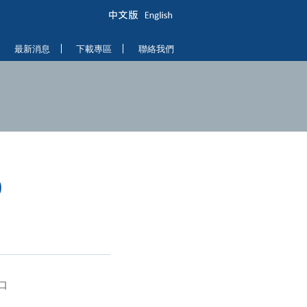
最新消息
下載專區
聯絡我們
0
口