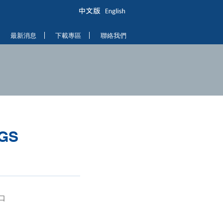
最新消息
下載專區
聯絡我們
0GS
口